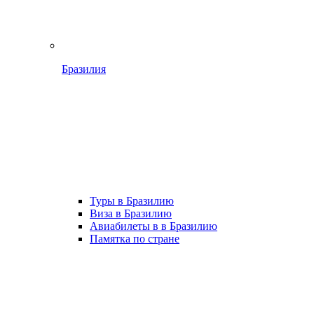
Бразилия
Туры в Бразилию
Виза в Бразилию
Авиабилеты в в Бразилию
Памятка по стране