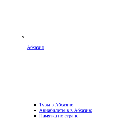
Абхазия
Туры в Абхазию
Авиабилеты в в Абхазию
Памятка по стране