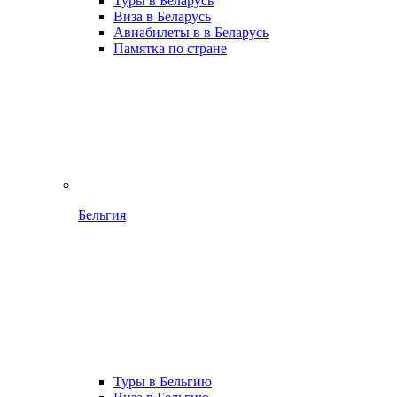
Туры в Беларусь
Виза в Беларусь
Авиабилеты в в Беларусь
Памятка по стране
Бельгия
Туры в Бельгию