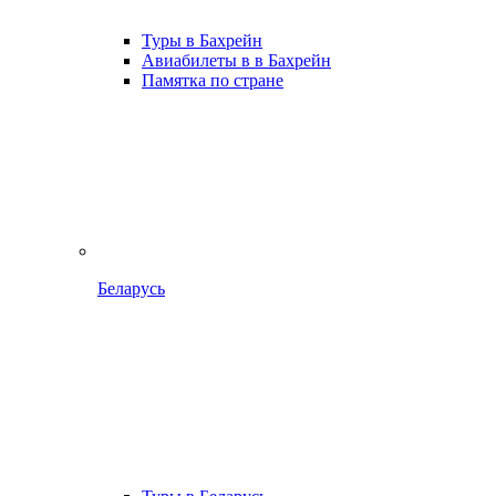
Туры в Бахрейн
Авиабилеты в в Бахрейн
Памятка по стране
Беларусь