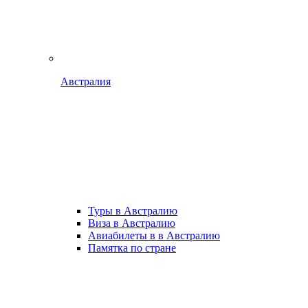
Австралия
Туры в Австралию
Виза в Австралию
Авиабилеты в в Австралию
Памятка по стране