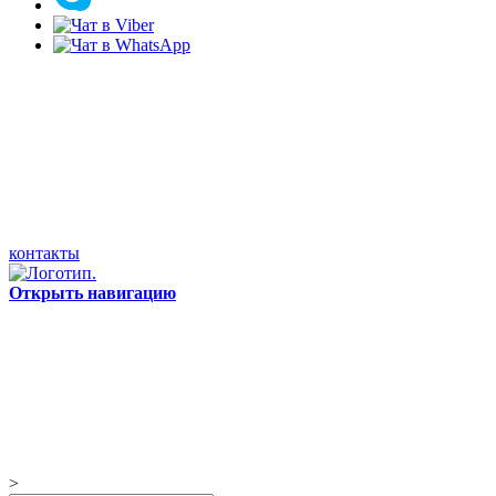
контакты
Открыть навигацию
>