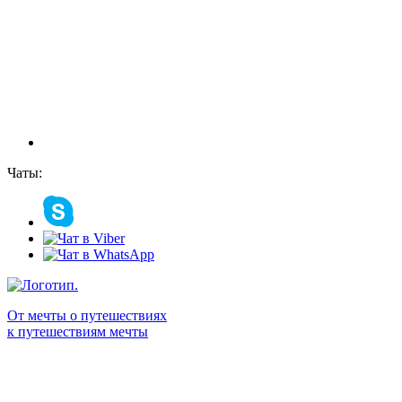
Чаты:
От мечты о путешествиях
к путешествиям мечты