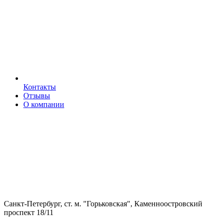
Контакты
Отзывы
О компании
Санкт-Петербург, ст. м. "Горьковская", Каменноостровский
проспект 18/11