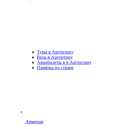
Туры в Аргентину
Виза в Аргентину
Авиабилеты в в Аргентину
Памятка по стране
Армения