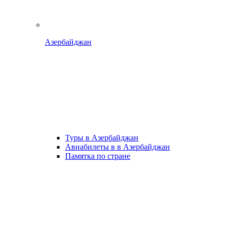
Азербайджан
Туры в Азербайджан
Авиабилеты в в Азербайджан
Памятка по стране