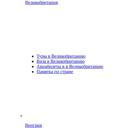
Великобритания
Туры в Великобританию
Виза в Великобританию
Авиабилеты в в Великобританию
Памятка по стране
Венгрия