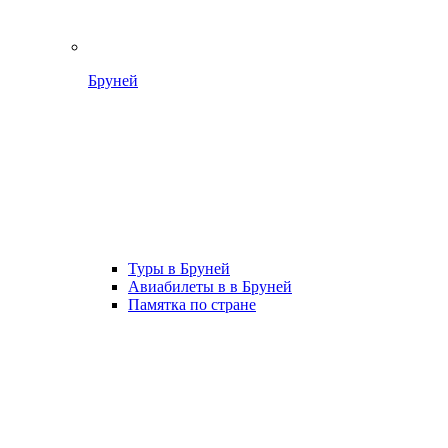
Бруней
Туры в Бруней
Авиабилеты в в Бруней
Памятка по стране