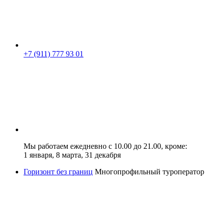
+7 (911) 777 93 01
Мы работаем ежедневно с 10.00 до 21.00, кроме:
1 января, 8 марта, 31 декабря
Горизонт без границ
Многопрофильный туроператор