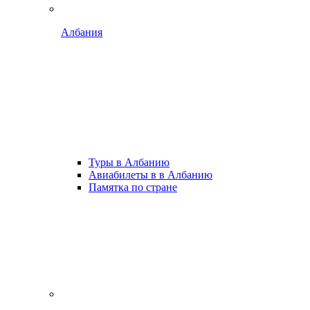
Албания
Туры в Албанию
Авиабилеты в в Албанию
Памятка по стране