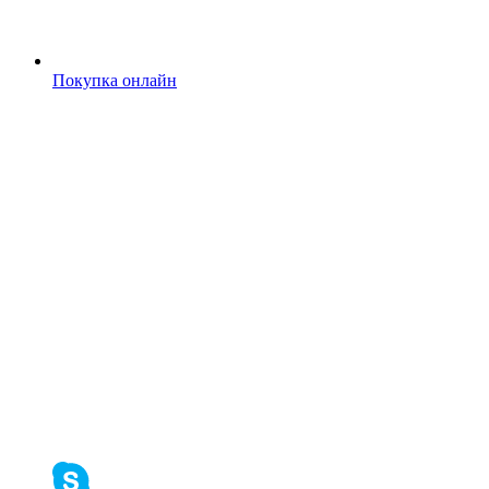
Покупка онлайн