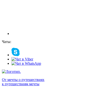
Чаты:
От мечты о путешествиях
к путешествиям мечты