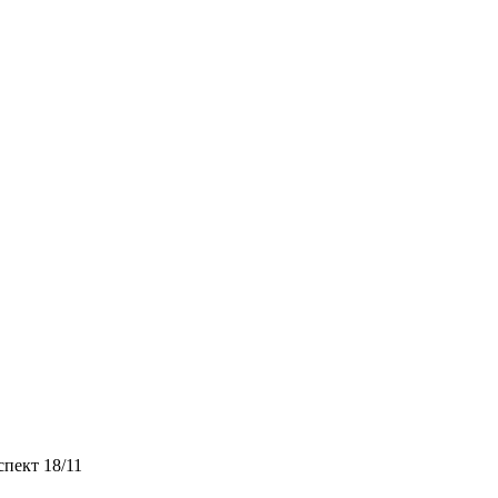
спект 18/11