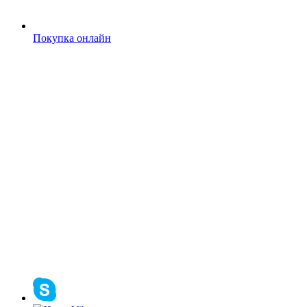
Покупка онлайн