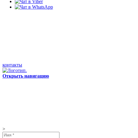
контакты
Открыть навигацию
>