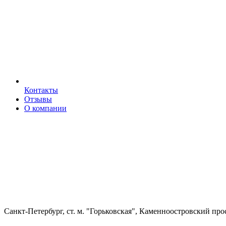
Контакты
Отзывы
О компании
Санкт-Петербург, ст. м. "Горьковская", Каменноостровский про