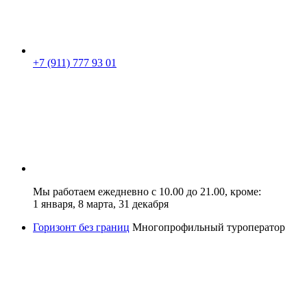
+7 (911) 777 93 01
Мы работаем ежедневно с 10.00 до 21.00, кроме:
1 января, 8 марта, 31 декабря
Горизонт без границ
Многопрофильный туроператор