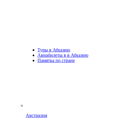
Туры в Абхазию
Авиабилеты в в Абхазию
Памятка по стране
Австралия