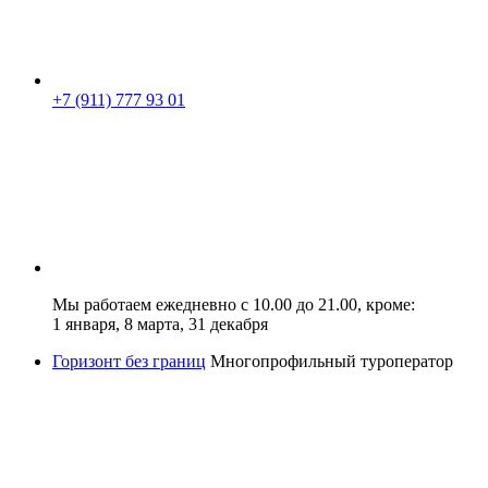
+7 (911) 777 93 01
Мы работаем ежедневно с 10.00 до 21.00, кроме:
1 января, 8 марта, 31 декабря
Горизонт без границ
Многопрофильный туроператор