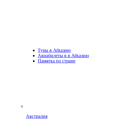
Туры в Абхазию
Авиабилеты в в Абхазию
Памятка по стране
Австралия