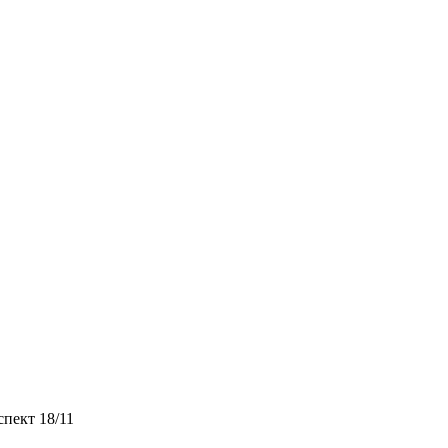
спект 18/11