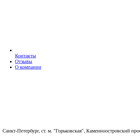
Контакты
Отзывы
О компании
Санкт-Петербург, ст. м. "Горьковская", Каменноостровский про