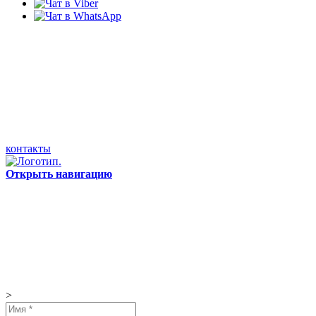
контакты
Открыть навигацию
>