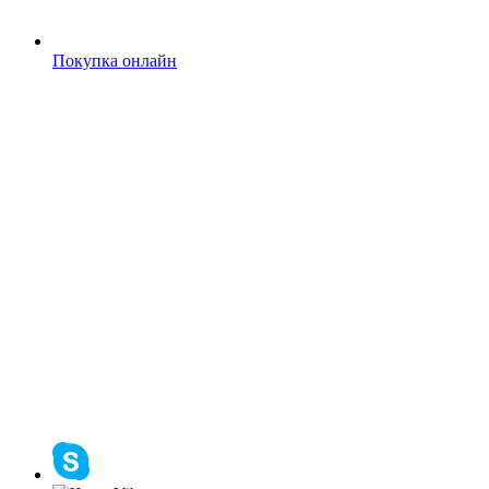
Покупка онлайн