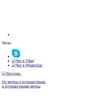
Чаты:
От мечты о путешествиях
к путешествиям мечты