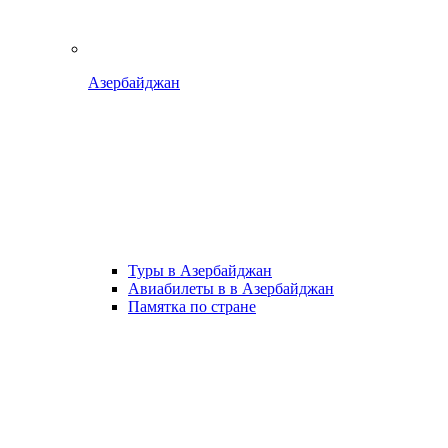
Азербайджан
Туры в Азербайджан
Авиабилеты в в Азербайджан
Памятка по стране