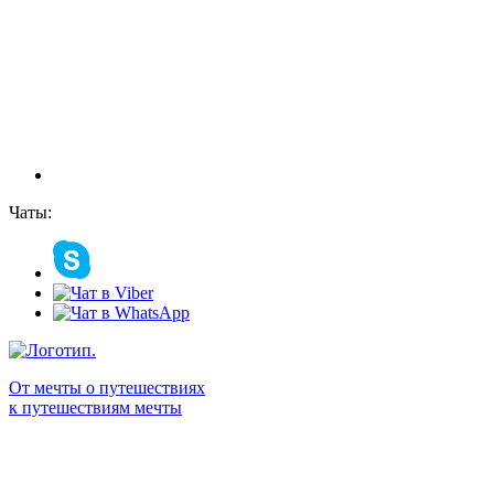
Чаты:
От мечты о путешествиях
к путешествиям мечты