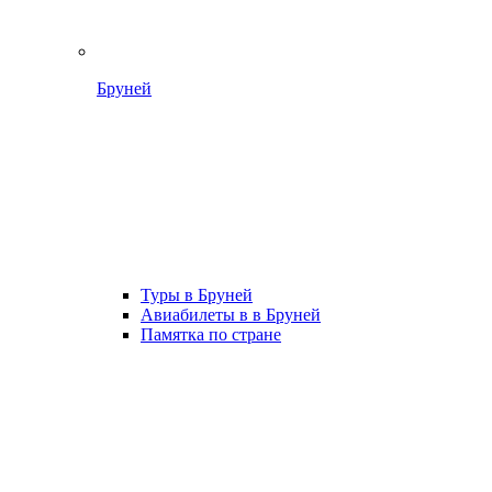
Бруней
Туры в Бруней
Авиабилеты в в Бруней
Памятка по стране