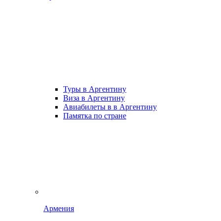
Туры в Аргентину
Виза в Аргентину
Авиабилеты в в Аргентину
Памятка по стране
Армения