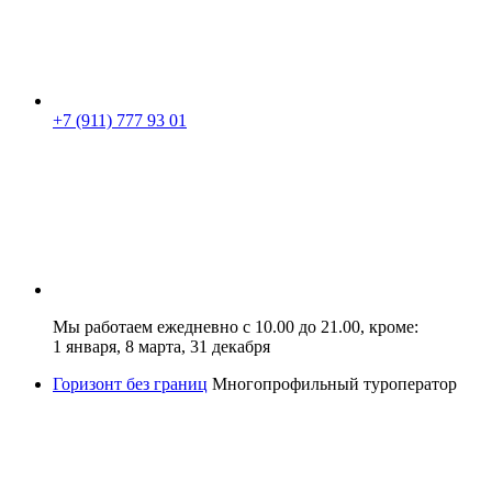
+7 (911) 777 93 01
Мы работаем ежедневно с 10.00 до 21.00, кроме:
1 января, 8 марта, 31 декабря
Горизонт без границ
Многопрофильный туроператор