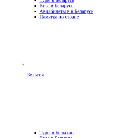
Туры в Беларусь
Виза в Беларусь
Авиабилеты в в Беларусь
Памятка по стране
Бельгия
Туры в Бельгию