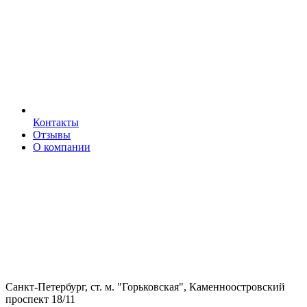
Контакты
Отзывы
О компании
Санкт-Петербург, ст. м. "Горьковская", Каменноостровский
проспект 18/11