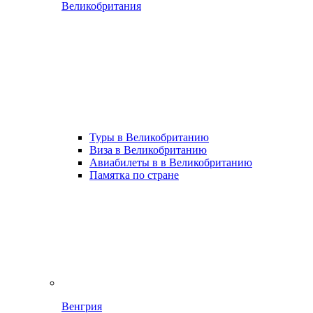
Великобритания
Туры в Великобританию
Виза в Великобританию
Авиабилеты в в Великобританию
Памятка по стране
Венгрия