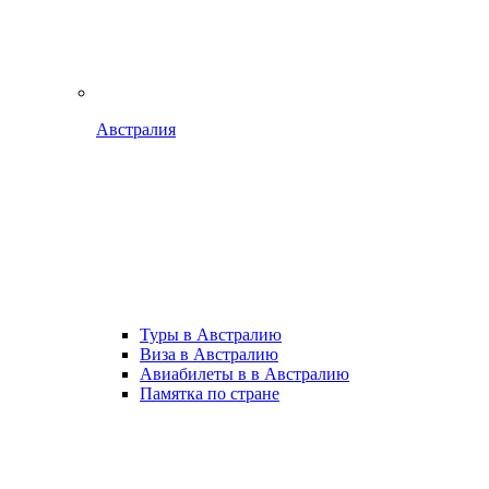
Австралия
Туры в Австралию
Виза в Австралию
Авиабилеты в в Австралию
Памятка по стране