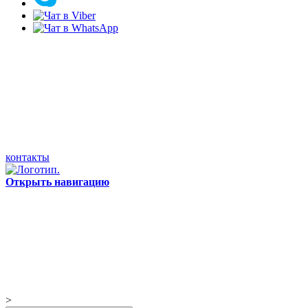
контакты
Открыть навигацию
>