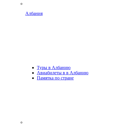
Албания
Туры в Албанию
Авиабилеты в в Албанию
Памятка по стране