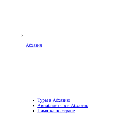
Абхазия
Туры в Абхазию
Авиабилеты в в Абхазию
Памятка по стране