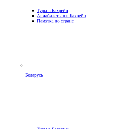
Туры в Бахрейн
Авиабилеты в в Бахрейн
Памятка по стране
Беларусь