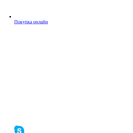
Покупка онлайн