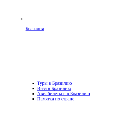
Бразилия
Туры в Бразилию
Виза в Бразилию
Авиабилеты в в Бразилию
Памятка по стране