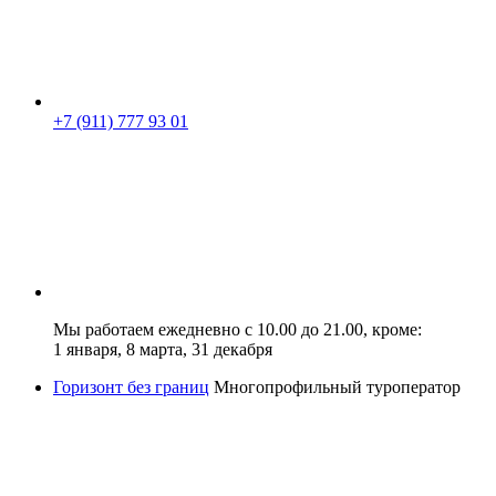
+7 (911) 777 93 01
Мы работаем ежедневно с 10.00 до 21.00, кроме:
1 января, 8 марта, 31 декабря
Горизонт без границ
Многопрофильный туроператор