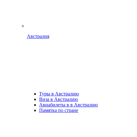
Австралия
Туры в Австралию
Виза в Австралию
Авиабилеты в в Австралию
Памятка по стране