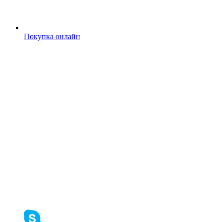
Покупка онлайн