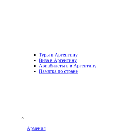
Туры в Аргентину
Виза в Аргентину
Авиабилеты в в Аргентину
Памятка по стране
Армения