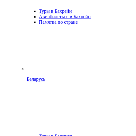
Туры в Бахрейн
Авиабилеты в в Бахрейн
Памятка по стране
Беларусь