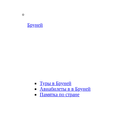
Бруней
Туры в Бруней
Авиабилеты в в Бруней
Памятка по стране