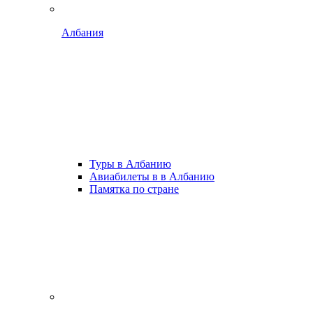
Албания
Туры в Албанию
Авиабилеты в в Албанию
Памятка по стране