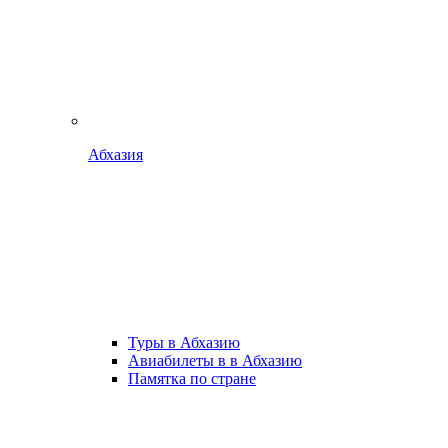
Абхазия
Туры в Абхазию
Авиабилеты в в Абхазию
Памятка по стране