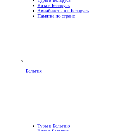
Туры в Беларусь
Виза в Беларусь
Авиабилеты в в Беларусь
Памятка по стране
Бельгия
Туры в Бельгию