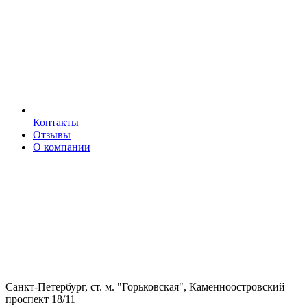
Контакты
Отзывы
О компании
Санкт-Петербург, ст. м. "Горьковская", Каменноостровский
проспект 18/11