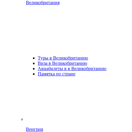
Великобритания
Туры в Великобританию
Виза в Великобританию
Авиабилеты в в Великобританию
Памятка по стране
Венгрия