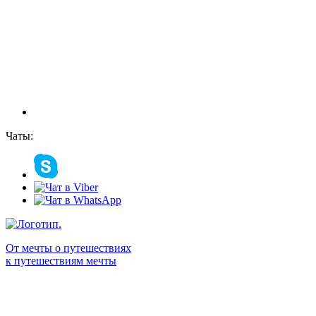
Чаты:
От мечты о путешествиях
к путешествиям мечты