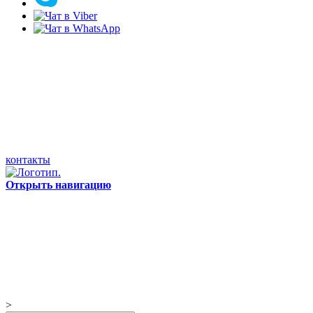
контакты
Открыть навигацию
>