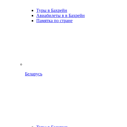
Туры в Бахрейн
Авиабилеты в в Бахрейн
Памятка по стране
Беларусь