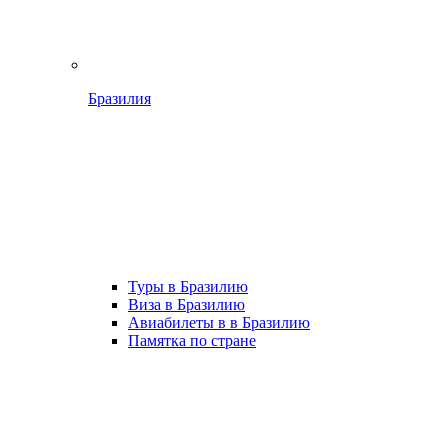
Бразилия
Туры в Бразилию
Виза в Бразилию
Авиабилеты в в Бразилию
Памятка по стране