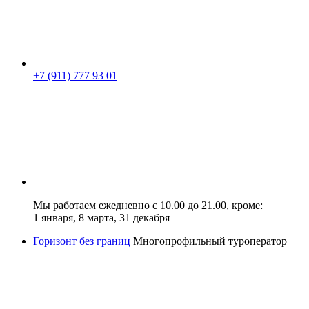
+7 (911) 777 93 01
Мы работаем ежедневно с 10.00 до 21.00, кроме:
1 января, 8 марта, 31 декабря
Горизонт без границ
Многопрофильный туроператор