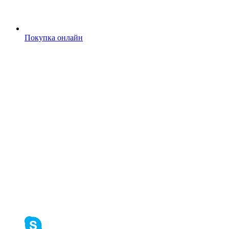
Покупка онлайн