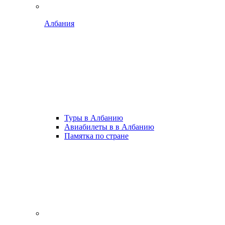
Албания
Туры в Албанию
Авиабилеты в в Албанию
Памятка по стране